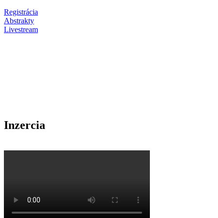
Registrácia
Abstrakty
Livestream
Inzercia