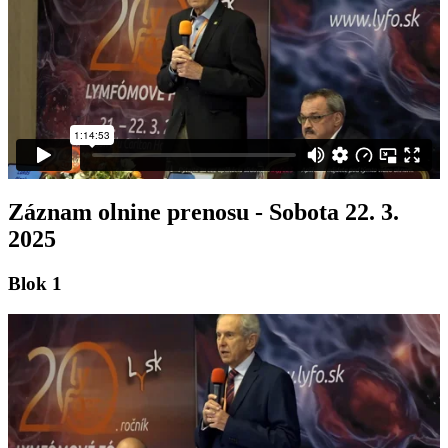
Záznam olnine prenosu - Sobota 22. 3.
2025
Blok 1