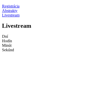
Registrácia
Abstrakty
Livestream
Livestream
Dní
Hodín
Minút
Sekúnd