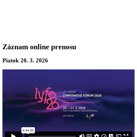
Záznam online prenosu
Piatok 20. 3. 2026