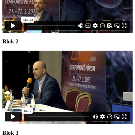
Blok 2
Blok 3