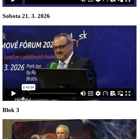
Sobota 21. 3. 2026
Blok 3